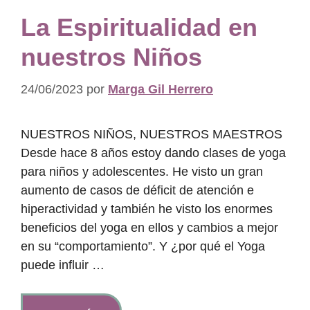
La Espiritualidad en
nuestros Niños
24/06/2023
por
Marga Gil Herrero
NUESTROS NIÑOS, NUESTROS MAESTROS
Desde hace 8 años estoy dando clases de yoga
para niños y adolescentes. He visto un gran
aumento de casos de déficit de atención e
hiperactividad y también he visto los enormes
beneficios del yoga en ellos y cambios a mejor
en su “comportamiento”. Y ¿por qué el Yoga
puede influir …