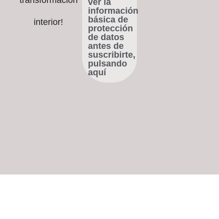
ver la
información
básica de
interior!
protección
de datos
antes de
suscribirte,
pulsando
aquí