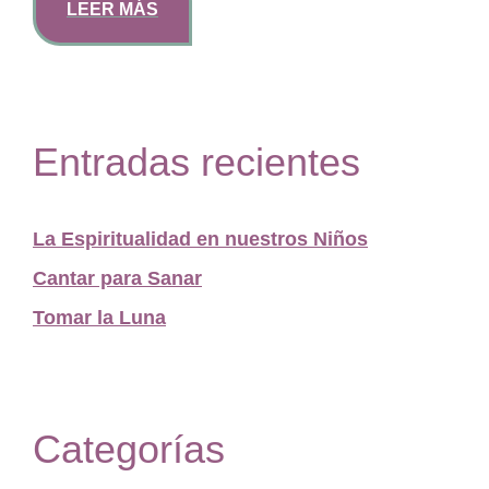
LEER MÁS
Entradas recientes
La Espiritualidad en nuestros Niños
Cantar para Sanar
Tomar la Luna
Categorías