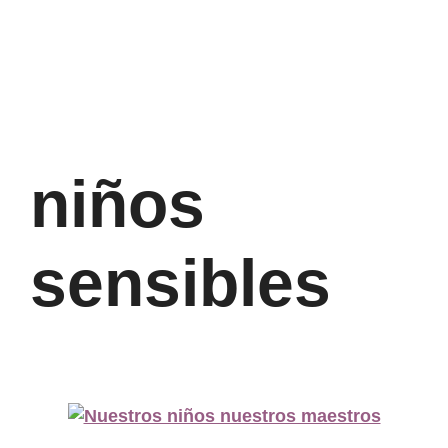
niños
sensibles