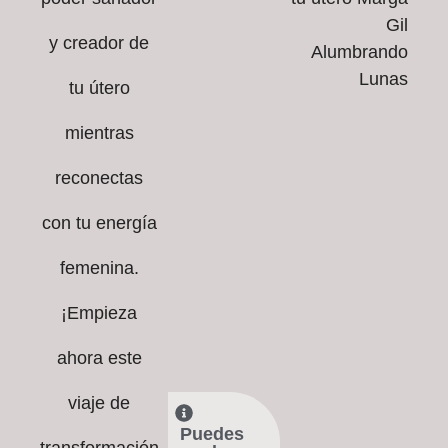
y creador de
tu útero
mientras
reconectas
con tu energía
femenina.
¡Empieza
ahora este
viaje de
Puedes
transformación