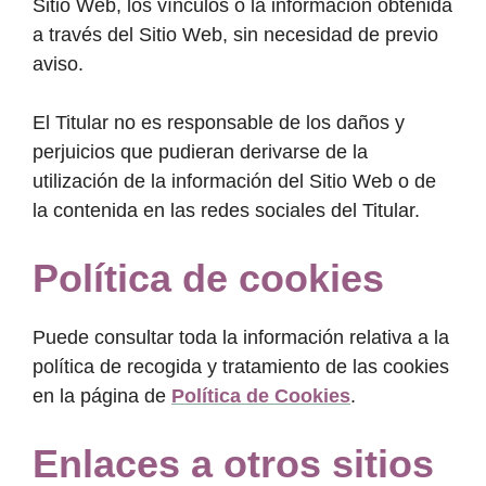
Sitio Web, los vínculos o la información obtenida
a través del Sitio Web, sin necesidad de previo
aviso.
El Titular no es responsable de los daños y
perjuicios que pudieran derivarse de la
utilización de la información del Sitio Web o de
la contenida en las redes sociales del Titular.
Política de cookies
Puede consultar toda la información relativa a la
política de recogida y tratamiento de las cookies
en la página de
Política de Cookies
.
Enlaces a otros sitios