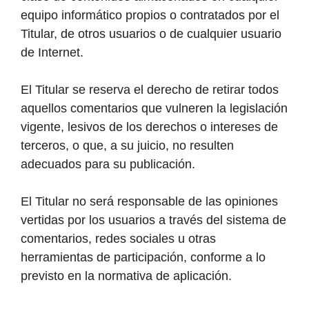
equipo informático propios o contratados por el
Titular, de otros usuarios o de cualquier usuario
de Internet.
El Titular se reserva el derecho de retirar todos
aquellos comentarios que vulneren la legislación
vigente, lesivos de los derechos o intereses de
terceros, o que, a su juicio, no resulten
adecuados para su publicación.
El Titular no será responsable de las opiniones
vertidas por los usuarios a través del sistema de
comentarios, redes sociales u otras
herramientas de participación, conforme a lo
previsto en la normativa de aplicación.