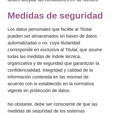
Medidas de seguridad
Los datos personales que facilite al Titular
pueden ser almacenados en bases de datos
automatizadas o no, cuya titularidad
corresponde en exclusiva al Titular, que asume
todas las medidas de índole técnica,
organizativa y de seguridad que garantizan la
confidencialidad, integridad y calidad de la
información contenida en las mismas de
acuerdo con lo establecido en la normativa
vigente en protección de datos.
No obstante, debe ser consciente de que las
medidas de seguridad de los sistemas