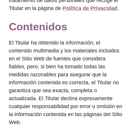
tratamiento de datos personales que recoge el
Titular en la página de
Política de Privacidad
.
Contenidos
El Titular ha obtenido la información, el
contenido multimedia y los materiales incluidos
en el Sitio Web de fuentes que considera
fiables, pero, si bien ha tomado todas las
medidas razonables para asegurar que la
información contenida es correcta, el Titular no
garantiza que sea exacta, completa o
actualizada. El Titular declina expresamente
cualquier responsabilidad por error u omisión en
la información contenida en las páginas del Sitio
Web.