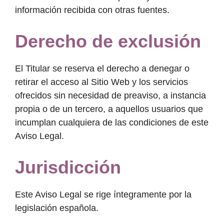
información recibida con otras fuentes.
Derecho de exclusión
El Titular se reserva el derecho a denegar o
retirar el acceso al Sitio Web y los servicios
ofrecidos sin necesidad de preaviso, a instancia
propia o de un tercero, a aquellos usuarios que
incumplan cualquiera de las condiciones de este
Aviso Legal.
Jurisdicción
Este Aviso Legal se rige íntegramente por la
legislación española.