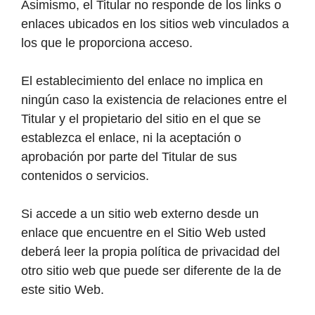
Asimismo, el Titular no responde de los links o
enlaces ubicados en los sitios web vinculados a
los que le proporciona acceso.
El establecimiento del enlace no implica en
ningún caso la existencia de relaciones entre el
Titular y el propietario del sitio en el que se
establezca el enlace, ni la aceptación o
aprobación por parte del Titular de sus
contenidos o servicios.
Si accede a un sitio web externo desde un
enlace que encuentre en el Sitio Web usted
deberá leer la propia política de privacidad del
otro sitio web que puede ser diferente de la de
este sitio Web.