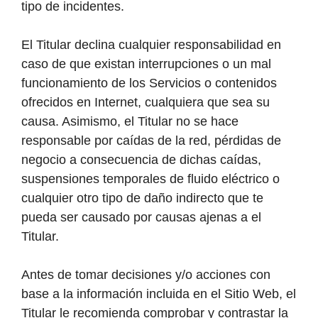
tipo de incidentes.
El Titular declina cualquier responsabilidad en
caso de que existan interrupciones o un mal
funcionamiento de los Servicios o contenidos
ofrecidos en Internet, cualquiera que sea su
causa. Asimismo, el Titular no se hace
responsable por caídas de la red, pérdidas de
negocio a consecuencia de dichas caídas,
suspensiones temporales de fluido eléctrico o
cualquier otro tipo de daño indirecto que te
pueda ser causado por causas ajenas a el
Titular.
Antes de tomar decisiones y/o acciones con
base a la información incluida en el Sitio Web, el
Titular le recomienda comprobar y contrastar la