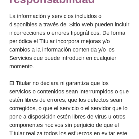
La información y servicios incluidos o
disponibles a través del Sitio Web pueden incluir
incorrecciones o errores tipográficos. De forma
periódica el Titular incorpora mejoras y/o
cambios a la información contenida y/o los
Servicios que puede introducir en cualquier
momento.
El Titular no declara ni garantiza que los
servicios o contenidos sean interrumpidos o que
estén libres de errores, que los defectos sean
corregidos, o que el servicio o el servidor que lo
pone a disposición estén libres de virus u otros
componentes nocivos sin perjuicio de que el
Titular realiza todos los esfuerzos en evitar este