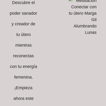
Descubre el
poder sanador
y creador de
tu útero
mientras
reconectas
con tu energía
femenina.
¡Empieza
ahora este