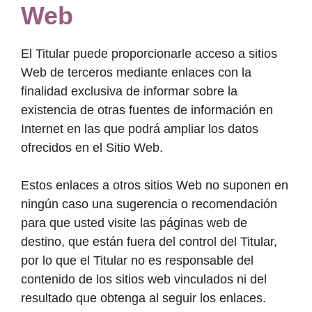
Web
El Titular puede proporcionarle acceso a sitios
Web de terceros mediante enlaces con la
finalidad exclusiva de informar sobre la
existencia de otras fuentes de información en
Internet en las que podrá ampliar los datos
ofrecidos en el Sitio Web.
Estos enlaces a otros sitios Web no suponen en
ningún caso una sugerencia o recomendación
para que usted visite las páginas web de
destino, que están fuera del control del Titular,
por lo que el Titular no es responsable del
contenido de los sitios web vinculados ni del
resultado que obtenga al seguir los enlaces.