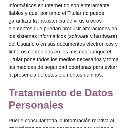
informáticos en Internet no son enteramente
fiables y que, por tanto el Titular no puede
garantizar la inexistencia de virus u otros
elementos que puedan producir alteraciones en
los sistemas informáticos (software y hardware)
del Usuario o en sus documentos electrónicos y
ficheros contenidos en los mismos aunque el
Titular pone todos los medios necesarios y toma
las medidas de seguridad oportunas para evitar
la presencia de estos elementos dañinos.
Tratamiento de Datos
Personales
Puede consultar toda la información relativa al