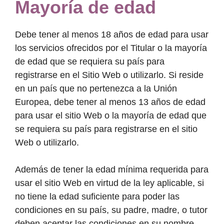
Mayoría de edad
Debe tener al menos 18 años de edad para usar
los servicios ofrecidos por el Titular o la mayoría
de edad que se requiera su país para
registrarse en el Sitio Web o utilizarlo. Si reside
en un país que no pertenezca a la Unión
Europea, debe tener al menos 13 años de edad
para usar el sitio Web o la mayoría de edad que
se requiera su país para registrarse en el sitio
Web o utilizarlo.
Además de tener la edad mínima requerida para
usar el sitio Web en virtud de la ley aplicable, si
no tiene la edad suficiente para poder las
condiciones en su país, su padre, madre, o tutor
deben aceptar las condiciones en su nombre.