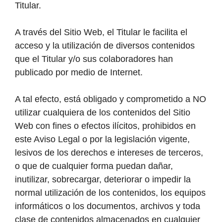
Titular.
A través del Sitio Web, el Titular le facilita el
acceso y la utilización de diversos contenidos
que el Titular y/o sus colaboradores han
publicado por medio de Internet.
A tal efecto, está obligado y comprometido a NO
utilizar cualquiera de los contenidos del Sitio
Web con fines o efectos ilícitos, prohibidos en
este Aviso Legal o por la legislación vigente,
lesivos de los derechos e intereses de terceros,
o que de cualquier forma puedan dañar,
inutilizar, sobrecargar, deteriorar o impedir la
normal utilización de los contenidos, los equipos
informáticos o los documentos, archivos y toda
clase de contenidos almacenados en cualquier