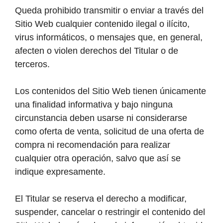
Queda prohibido transmitir o enviar a través del
Sitio Web cualquier contenido ilegal o ilícito,
virus informáticos, o mensajes que, en general,
afecten o violen derechos del Titular o de
terceros.
Los contenidos del Sitio Web tienen únicamente
una finalidad informativa y bajo ninguna
circunstancia deben usarse ni considerarse
como oferta de venta, solicitud de una oferta de
compra ni recomendación para realizar
cualquier otra operación, salvo que así se
indique expresamente.
El Titular se reserva el derecho a modificar,
suspender, cancelar o restringir el contenido del