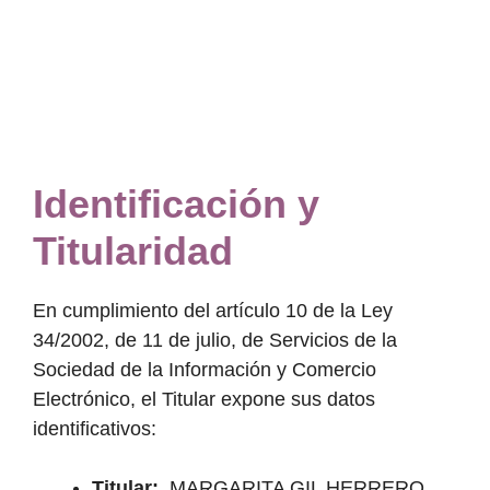
Identificación y
Titularidad
En cumplimiento del artículo 10 de la Ley
34/2002, de 11 de julio, de Servicios de la
Sociedad de la Información y Comercio
Electrónico, el Titular expone sus datos
identificativos:
Titular:
MARGARITA GIL HERRERO.