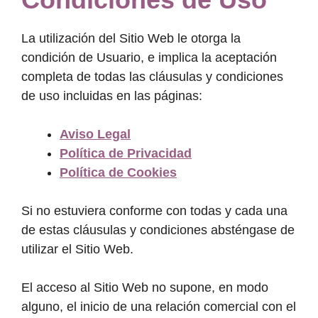
La utilización del Sitio Web le otorga la
condición de Usuario, e implica la aceptación
completa de todas las cláusulas y condiciones
de uso incluidas en las páginas:
Aviso Legal
Política de Privacidad
Política de Cookies
Si no estuviera conforme con todas y cada una
de estas cláusulas y condiciones absténgase de
utilizar el Sitio Web.
El acceso al Sitio Web no supone, en modo
alguno, el inicio de una relación comercial con el