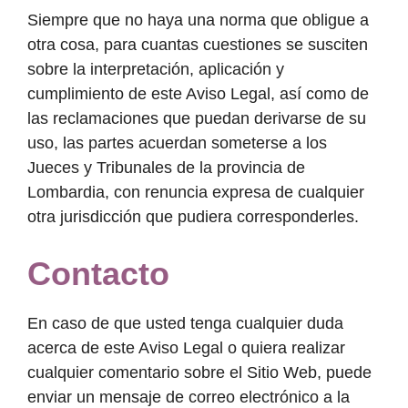
Siempre que no haya una norma que obligue a
otra cosa, para cuantas cuestiones se susciten
sobre la interpretación, aplicación y
cumplimiento de este Aviso Legal, así como de
las reclamaciones que puedan derivarse de su
uso, las partes acuerdan someterse a los
Jueces y Tribunales de la provincia de
Lombardia, con renuncia expresa de cualquier
otra jurisdicción que pudiera corresponderles.
Contacto
En caso de que usted tenga cualquier duda
acerca de este Aviso Legal o quiera realizar
cualquier comentario sobre el Sitio Web, puede
enviar un mensaje de correo electrónico a la