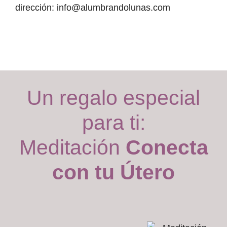
dirección: info@alumbrandolunas.com
Un regalo especial
para ti:
Meditación
Conecta
con tu Útero