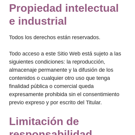
Propiedad intelectual
e industrial
Todos los derechos están reservados.
Todo acceso a este Sitio Web está sujeto a las
siguientes condiciones: la reproducción,
almacenaje permanente y la difusión de los
contenidos o cualquier otro uso que tenga
finalidad pública o comercial queda
expresamente prohibida sin el consentimiento
previo expreso y por escrito del Titular.
Limitación de
responsabilidad