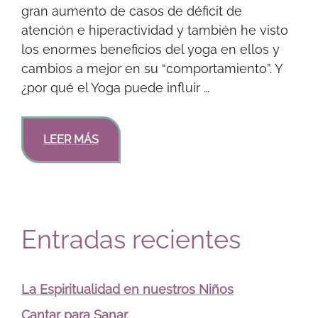
gran aumento de casos de déficit de
atención e hiperactividad y también he visto
los enormes beneficios del yoga en ellos y
cambios a mejor en su “comportamiento”. Y
¿por qué el Yoga puede influir …
LEER MÁS
Entradas recientes
La Espiritualidad en nuestros Niños
Cantar para Sanar