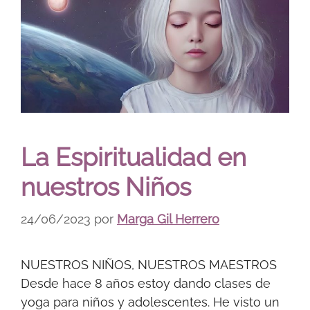
La Espiritualidad en
nuestros Niños
24/06/2023
por
Marga Gil Herrero
NUESTROS NIÑOS, NUESTROS MAESTROS
Desde hace 8 años estoy dando clases de
yoga para niños y adolescentes. He visto un