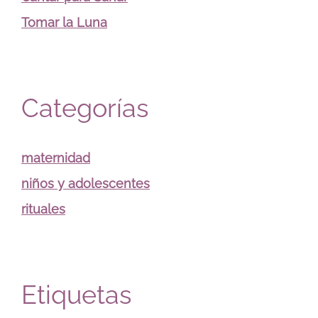
Tomar la Luna
Categorías
maternidad
niños y adolescentes
rituales
Etiquetas