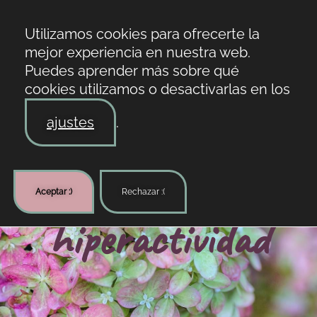
Utilizamos cookies para ofrecerte la
mejor experiencia en nuestra web.
Puedes aprender más sobre qué
cookies utilizamos o desactivarlas en los
ajustes
.
Aceptar :)
Rechazar :(
hiperactividad