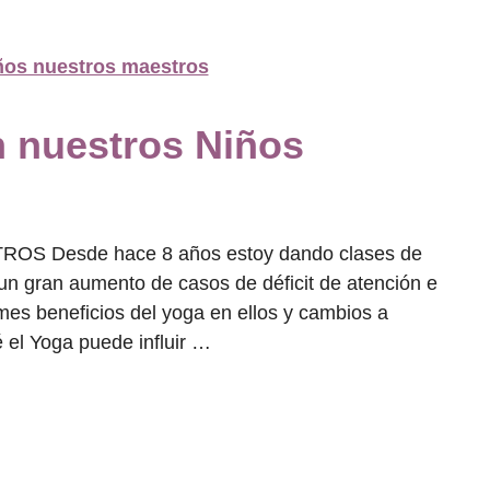
n nuestros Niños
 Desde hace 8 años estoy dando clases de
un gran aumento de casos de déficit de atención e
rmes beneficios del yoga en ellos y cambios a
 el Yoga puede influir …