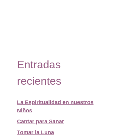
Entradas
recientes
La Espiritualidad en nuestros
Niños
Cantar para Sanar
Tomar la Luna