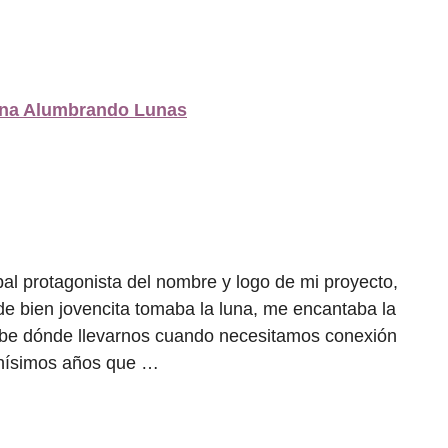
ipal protagonista del nombre y logo de mi proyecto,
 bien jovencita tomaba la luna, me encantaba la
sabe dónde llevarnos cuando necesitamos conexión
hísimos años que …