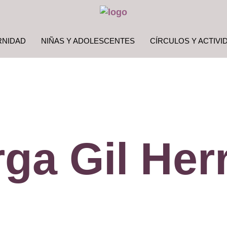
RNIDAD
NIÑAS Y ADOLESCENTES
CÍRCULOS Y ACTIVI
ga Gil Her