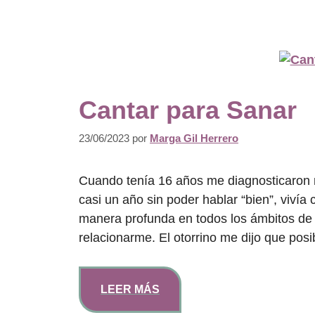
Cantar para Sanar
23/06/2023
por
Marga Gil Herrero
Cuando tenía 16 años me diagnosticaron 
casi un año sin poder hablar “bien”, viví
manera profunda en todos los ámbitos de 
relacionarme. El otorrino me dijo que po
LEER MÁS