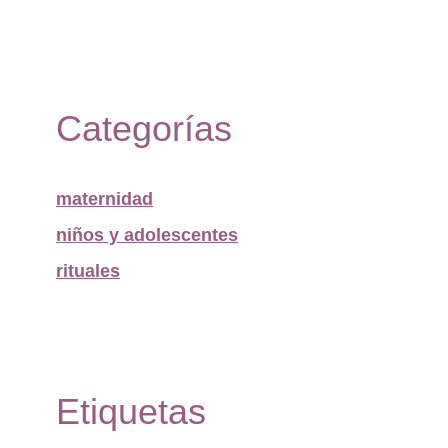
Categorías
maternidad
niños y adolescentes
rituales
Etiquetas