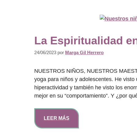
La Espiritualidad e
24/06/2023
por
Marga Gil Herrero
NUESTROS NIÑOS, NUESTROS MAESTROS
yoga para niños y adolescentes. He visto 
hiperactividad y también he visto los eno
mejor en su “comportamiento”. Y ¿por qué
LEER MÁS